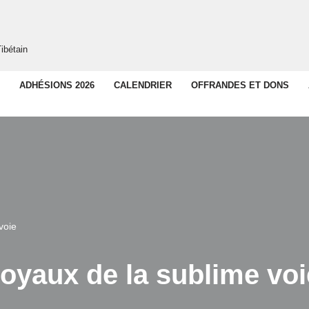
ibétain
ADHÉSIONS 2026
CALENDRIER
OFFRANDES ET DONS
voie
joyaux de la sublime voi