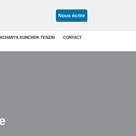
Nous écrire
ACHARYA KUNCHOK TENZIN
CONTACT
e