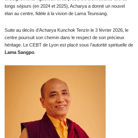
longs séjours (en 2024 et 2025), Acharya a donné un nouvel
élan au centre, fidèle à la vision de Lama Teunsang.
Suite au décès d’Acharya Kunchok Tenzin le 3 février 2026, le
centre poursuit son chemin dans le respect de son précieux
héritage. Le CEBT de Lyon est placé sous l’autorité spirituelle de
Lama Sangpo
.