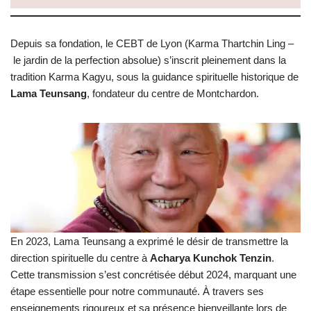
Depuis sa fondation, le CEBT de Lyon (Karma Thartchin Ling –
le jardin de la perfection absolue) s’inscrit pleinement dans la
tradition Karma Kagyu, sous la guidance spirituelle historique de
Lama Teunsang
, fondateur du centre de Montchardon.
En 2023, Lama Teunsang a exprimé le désir de transmettre la
direction spirituelle du centre à
Acharya Kunchok Tenzin
.
Cette transmission s’est concrétisée début 2024, marquant une
étape essentielle pour notre communauté. À travers ses
enseignements rigoureux et sa présence bienveillante lors de