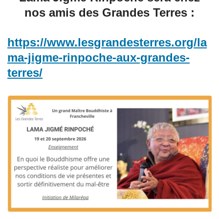
nos amis des Grandes Terres :
https://www.lesgrandesterres.org/la
ma-jigme-rinpoche-aux-grandes-
terres/