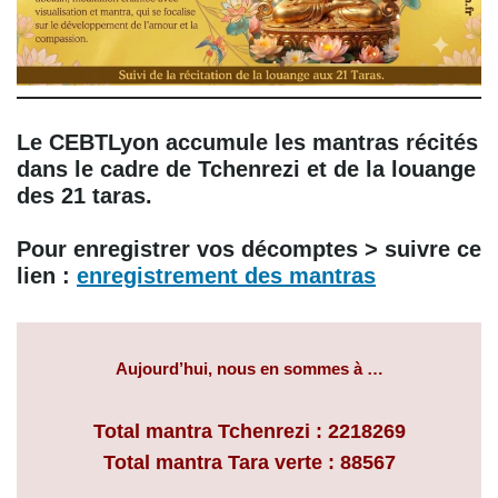
Le CEBTLyon accumule les mantras récités
dans le cadre de Tchenrezi et de la louange
des 21 taras.
Pour enregistrer vos décomptes > suivre ce
lien :
enregistrement des mantras
Aujourd’hui, nous en sommes à …
Total mantra Tchenrezi : 2218269
Total mantra Tara verte : 88567