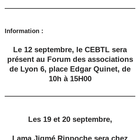
Information
:
Le 12 septembre, le CEBTL sera
présent au Forum des associations
de Lyon 6, place Edgar Quinet, de
10h à 15H00
Les 19 et 20 septembre,
Lama Jigmé Rinpoche sera chez