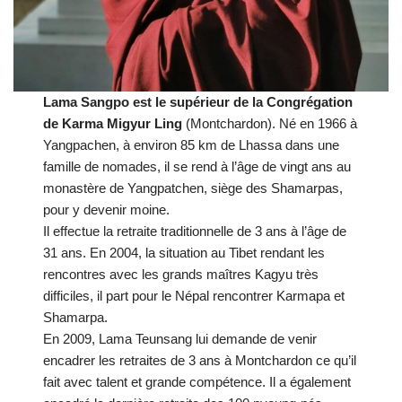
Lama Sangpo est le supérieur de la Congrégation
de Karma Migyur Ling
(Montchardon). Né en 1966 à
Yangpachen, à environ 85 km de Lhassa dans une
famille de nomades, il se rend à l’âge de vingt ans au
monastère de Yangpatchen, siège des Shamarpas,
pour y devenir moine.
Il effectue la retraite traditionnelle de 3 ans à l’âge de
31 ans. En 2004, la situation au Tibet rendant les
rencontres avec les grands maîtres Kagyu très
difficiles, il part pour le Népal rencontrer Karmapa et
Shamarpa.
En 2009, Lama Teunsang lui demande de venir
encadrer les retraites de 3 ans à Montchardon ce qu’il
fait avec talent et grande compétence. Il a également