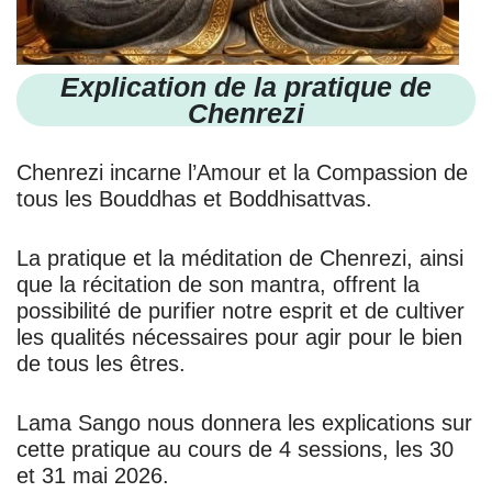
Explication de la pratique de
Chenrezi
Chenrezi incarne l’Amour et la Compassion de
tous les Bouddhas et Boddhisattvas.
La pratique et la méditation de Chenrezi, ainsi
que la récitation de son mantra, offrent la
possibilité de purifier notre esprit et de cultiver
les qualités nécessaires pour agir pour le bien
de tous les êtres.
Lama Sango nous donnera les explications sur
cette pratique au cours de 4 sessions, les 30
et 31 mai 2026.